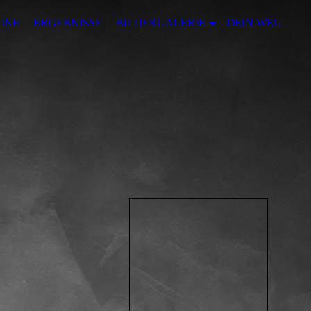
INE
ERGEBNISSE
BILDERGALERIE
DEIN WEG ZU 