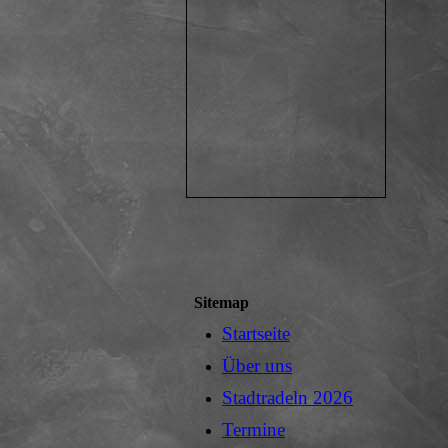
Sitemap
Startseite
Über uns
Stadtradeln 2026
Termine