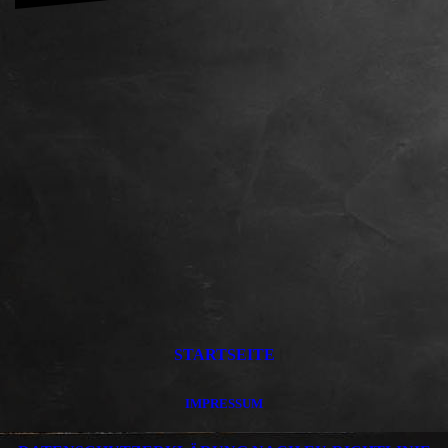
STARTSEITE
IMPRESSUM