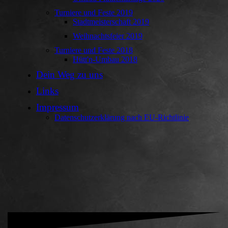
Turniere und Feste 2019
Stadtmeisterschaft 2019
Weihnachtsfeier 2019
Turniere und Feste 2018
Hütt'n-Umbau 2018
Dein Weg zu uns
Links
Impressum
Datenschutzerklärung nach EU-Richtlinie